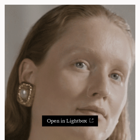
Open in Lightbox