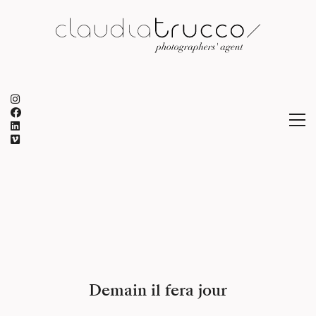
Demain il fera jour